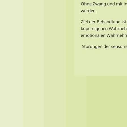
Ohne Zwang und mit ind
werden.
Ziel der Behandlung is
köpereigenen Wahrnehmu
emotionalen Wahrnehm
Störungen der sensoris