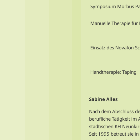
Symposium Morbus Pa
Manuelle Therapie für 
Einsatz des Novafon Sc
Handtherapie: Taping
Sabine Alles
Nach dem Abschluss der
berufliche Tätigkeit 
städtischen KH Neunkir
Seit 1995 betreut sie i