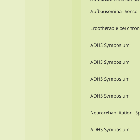
Aufbauseminar Sensori
Ergotherapie bei chro
ADHS Symposium
ADHS Symposium
ADHS Symposium
ADHS Symposium
Neurorehabilitation- S
ADHS Symposium