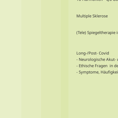
Multiple Sklerose
(Tele) Spiegeltherapie 
Long-/Post- Covid
- Neurologische Akut- 
- Ethische Fragen in 
- Symptome, Häufigkei