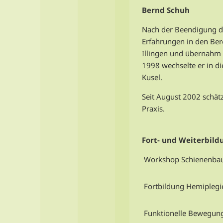
Bernd Schuh
Nach der Beendigung d
Erfahrungen in den Bere
Illingen und übernahm 
1998 wechselte er in di
Kusel.
Seit August 2002 schät
Praxis.
Fort- und Weiterbil
Workshop Schienenba
Fortbildung Hemiplegi
Funktionelle Bewegung