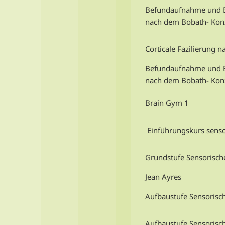
Befundaufnahme und B
nach dem Bobath- Kon
Corticale Fazilierung na
Befundaufnahme und B
nach dem Bobath- Kon
Brain Gym 1
Einführungskurs sensor
Grundstufe Sensorische
Jean Ayres
Aufbaustufe Sensorisch
Aufbaustufe Sensorisc