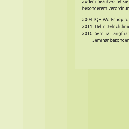
Zudem beantwortet sie 
besonderem Verordnungs
2004 IQH Workshop für 
2011 Helmittelrichtlin
2016 Seminar langfrist
Seminar besonderer